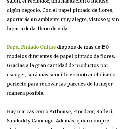
salón, el recibidor, una habitación o incluso
algún negocio. Con el papel pintado de flores,
aportarás un ambiente muy alegre, vistoso y, sin
lugar a duda, lleno de vida.
Papel Pintado Online
dispone de más de 150
modelos diferentes de papel pintado de flores.
Gracias a la gran cantidad de productos por
escoger, será más sencillo encontrar el diseño
perfecto para renovar las paredes de la mejor
manera posible.
Hay marcas como Arthouse, Finedcor, Rolleri,
Sandudd y Camengo. Además, quien compre