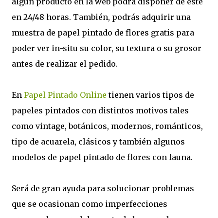
algún producto en la web podrá disponer de éste
en 24/48 horas. También, podrás adquirir una
muestra de papel pintado de flores gratis para
poder ver in-situ su color, su textura o su grosor
antes de realizar el pedido.
En
Papel Pintado Online
tienen varios tipos de
papeles pintados con distintos motivos tales
como vintage, botánicos, modernos, románticos,
tipo de acuarela, clásicos y también algunos
modelos de papel pintado de flores con fauna.
Será de gran ayuda para solucionar problemas
que se ocasionan como imperfecciones