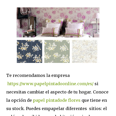
Te recomendamos la empresa
https://www.papelpintadoonline.com/es/
si
necesitas cambiar el aspecto de tu hogar. Conoce
la opción de
papel pintadode flores
que tiene en
su stock. Puedes empapelar diferentes sitios: el