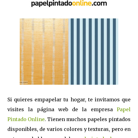
Si quieres empapelar tu hogar, te invitamos que
visites la página web de la empresa
Papel
Pintado Online
. Tienen muchos papeles pintados
disponibles, de varios colores y texturas, pero en