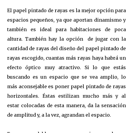
El papel pintado de rayas es la mejor opción para
espacios pequeños, ya que aportan dinamismo y
también es ideal para habitaciones de poca
altura. También hay la opción
de jugar con la
cantidad de rayas del diseño del papel pintado de
rayas escogido, cuantas más rayas haya habrá un
efecto óptico muy atractivo. Si lo que estás
buscando es un espacio que se vea amplio, lo
más aconsejable es poner papel pintado de rayas
horizontales. Éstas estilizan mucho más y al
estar colocadas de esta manera, da la sensación
de amplitud y, a la vez, agrandan el espacio.