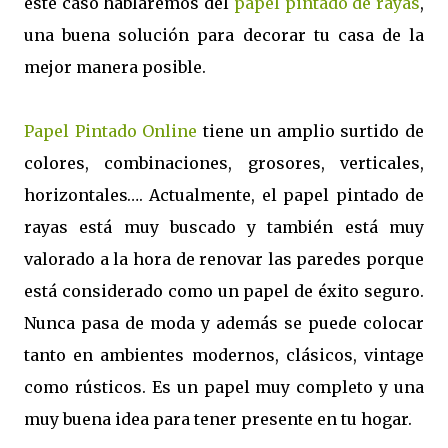
este caso hablaremos del
papel pintado de rayas
,
una buena solución para decorar tu casa de la
mejor manera posible.
Papel Pintado Online
tiene un amplio surtido de
colores, combinaciones, grosores, verticales,
horizontales…. Actualmente, el papel pintado de
rayas está muy buscado y también está muy
valorado a la hora de renovar las paredes porque
está considerado como un papel de éxito seguro.
Nunca pasa de moda y además se puede colocar
tanto en ambientes modernos, clásicos, vintage
como rústicos. Es un papel muy completo y una
muy buena idea para tener presente en tu hogar.