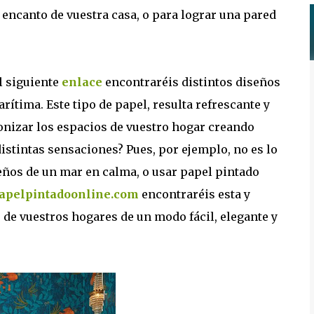
 encanto de vuestra casa, o para lograr una pared
l siguiente
enlace
encontraréis distintos diseños
ítima. Este tipo de papel, resulta refrescante y
monizar los espacios de vuestro hogar creando
istintas sensaciones? Pues, por ejemplo, no es lo
ños de un mar en calma, o usar papel pintado
apelpintadoonline.com
encontraréis esta y
 de vuestros hogares de un modo fácil, elegante y