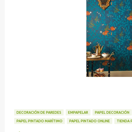
DECORACIÓN DE PAREDES
EMPAPELAR
PAPEL DECORACIÓN
PAPEL PINTADO MARÍTIMO
PAPEL PINTADO ONLINE
TIENDA 