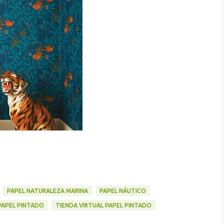
PAPEL NATURALEZA MARINA
PAPEL NÁUTICO
PAPEL PINTADO
TIENDA VIRTUAL PAPEL PINTADO