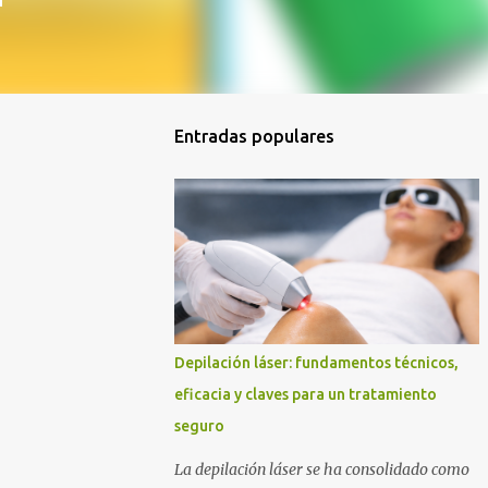
Entradas populares
Depilación láser: fundamentos técnicos,
eficacia y claves para un tratamiento
seguro
La depilación láser se ha consolidado como