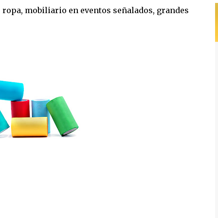
r ropa, mobiliario en eventos señalados, grandes