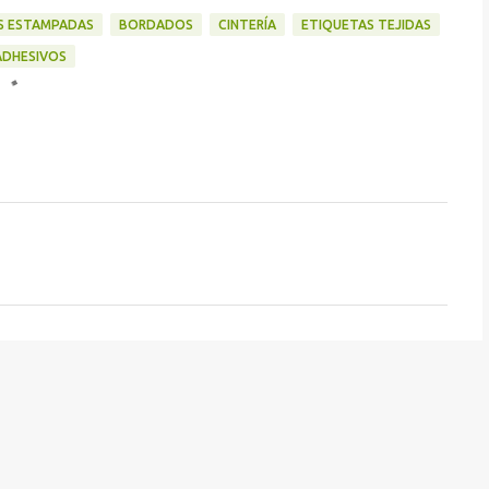
S ESTAMPADAS
BORDADOS
CINTERÍA
ETIQUETAS TEJIDAS
DHESIVOS