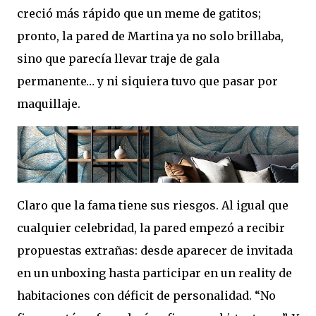
creció más rápido que un meme de gatitos;
pronto, la pared de Martina ya no solo brillaba,
sino que parecía llevar traje de gala
permanente… y ni siquiera tuvo que pasar por
maquillaje.
Claro que la fama tiene sus riesgos. Al igual que
cualquier celebridad, la pared empezó a recibir
propuestas extrañas: desde aparecer de invitada
en un unboxing hasta participar en un reality de
habitaciones con déficit de personalidad. “No