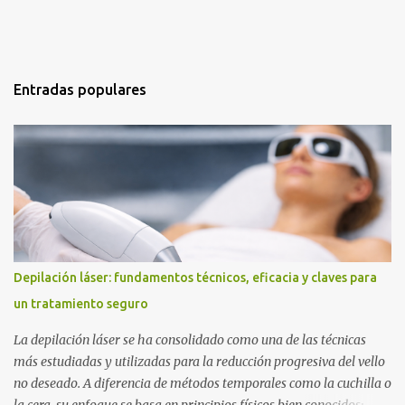
Entradas populares
Depilación láser: fundamentos técnicos, eficacia y claves para
un tratamiento seguro
La depilación láser se ha consolidado como una de las técnicas
más estudiadas y utilizadas para la reducción progresiva del vello
no deseado. A diferencia de métodos temporales como la cuchilla o