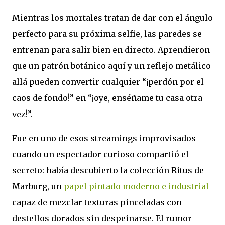
Mientras los mortales tratan de dar con el ángulo
perfecto para su próxima selfie, las paredes se
entrenan para salir bien en directo. Aprendieron
que un patrón botánico aquí y un reflejo metálico
allá pueden convertir cualquier “¡perdón por el
caos de fondo!” en “¡oye, enséñame tu casa otra
vez!”.
Fue en uno de esos streamings improvisados
cuando un espectador curioso compartió el
secreto: había descubierto la colección Ritus de
Marburg, un
papel pintado moderno e industrial
capaz de mezclar texturas pinceladas con
destellos dorados sin despeinarse. El rumor