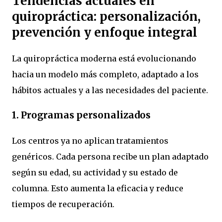
Tendencias actuales en
quiropráctica: personalización,
prevención y enfoque integral
La quiropráctica moderna está evolucionando
hacia un modelo más completo, adaptado a los
hábitos actuales y a las necesidades del paciente.
1. Programas personalizados
Los centros ya no aplican tratamientos
genéricos. Cada persona recibe un plan adaptado
según su edad, su actividad y su estado de
columna. Esto aumenta la eficacia y reduce
tiempos de recuperación.