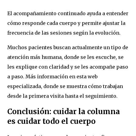
El acompañamiento continuado ayuda a entender
cómo responde cada cuerpo y permite ajustar la
frecuencia de las sesiones según la evolución.
Muchos pacientes buscan actualmente un tipo de
atención más humana, donde se les escuche, se
les explique con claridad y se les acompañe paso
a paso. Más información en esta web
especializada, donde se muestra cómo trabajan
desde la primera visita hasta el seguimiento.
Conclusión: cuidar la columna
es cuidar todo el cuerpo