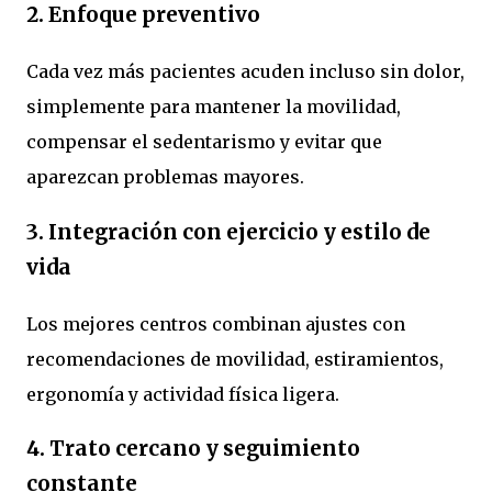
2. Enfoque preventivo
Cada vez más pacientes acuden incluso sin dolor,
simplemente para mantener la movilidad,
compensar el sedentarismo y evitar que
aparezcan problemas mayores.
3. Integración con ejercicio y estilo de
vida
Los mejores centros combinan ajustes con
recomendaciones de movilidad, estiramientos,
ergonomía y actividad física ligera.
4. Trato cercano y seguimiento
constante