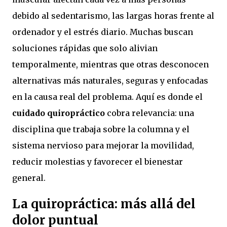
debido al sedentarismo, las largas horas frente al
ordenador y el estrés diario. Muchas buscan
soluciones rápidas que solo alivian
temporalmente, mientras que otras desconocen
alternativas más naturales, seguras y enfocadas
en la causa real del problema. Aquí es donde el
cuidado quiropráctico
cobra relevancia: una
disciplina que trabaja sobre la columna y el
sistema nervioso para mejorar la movilidad,
reducir molestias y favorecer el bienestar
general.
La quiropráctica: más allá del
dolor puntual