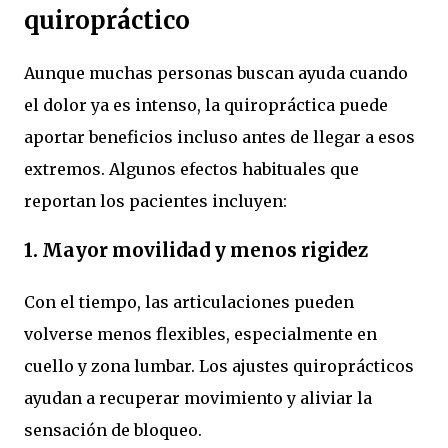
quiropráctico
Aunque muchas personas buscan ayuda cuando
el dolor ya es intenso, la quiropráctica puede
aportar beneficios incluso antes de llegar a esos
extremos. Algunos efectos habituales que
reportan los pacientes incluyen:
1. Mayor movilidad y menos rigidez
Con el tiempo, las articulaciones pueden
volverse menos flexibles, especialmente en
cuello y zona lumbar. Los ajustes quiroprácticos
ayudan a recuperar movimiento y aliviar la
sensación de bloqueo.