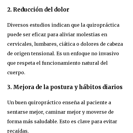
2. Reducción del dolor
Diversos estudios indican que la quiropráctica
puede ser eficaz para aliviar molestias en
cervicales, lumbares, ciática o dolores de cabeza
de origen tensional. Es un enfoque no invasivo
que respeta el funcionamiento natural del
cuerpo.
3. Mejora de la postura y hábitos diarios
Un buen quiropráctico enseña al paciente a
sentarse mejor, caminar mejor y moverse de
forma más saludable. Esto es clave para evitar
recaídas.