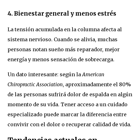
4. Bienestar general y menos estrés
La tensión acumulada en la columna afecta al
sistema nervioso. Cuando se alivia, muchas
personas notan sueño más reparador, mejor
energía y menos sensación de sobrecarga.
Un dato interesante: según la
American
Chiropractic Association
, aproximadamente el 80%
de las personas sufrirá dolor de espalda en algún
momento de su vida. Tener acceso a un cuidado
especializado puede marcar la diferencia entre
convivir con el dolor o recuperar calidad de vida.