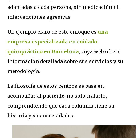
adaptadas a cada persona, sin medicación ni
intervenciones agresivas.
Un ejemplo claro de este enfoque es
una
empresa especializada en cuidado
quiropráctico en Barcelona
, cuya web ofrece
información detallada sobre sus servicios y su
metodología.
La filosofía de estos centros se basa en
acompañar al paciente, no solo tratarlo,
comprendiendo que cada columna tiene su
historia y sus necesidades.