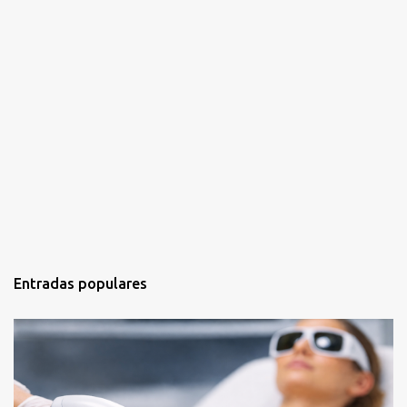
Entradas populares