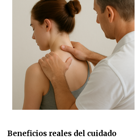
Beneficios reales del cuidado