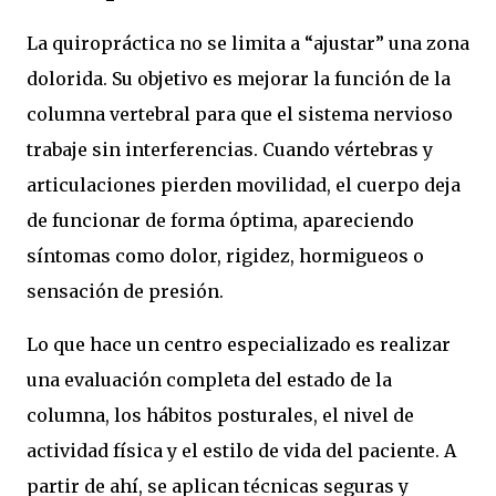
La quiropráctica no se limita a “ajustar” una zona
dolorida. Su objetivo es mejorar la función de la
columna vertebral para que el sistema nervioso
trabaje sin interferencias. Cuando vértebras y
articulaciones pierden movilidad, el cuerpo deja
de funcionar de forma óptima, apareciendo
síntomas como dolor, rigidez, hormigueos o
sensación de presión.
Lo que hace un centro especializado es realizar
una evaluación completa del estado de la
columna, los hábitos posturales, el nivel de
actividad física y el estilo de vida del paciente. A
partir de ahí, se aplican técnicas seguras y