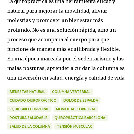
La quiropráctica es una herramienta eficaz y
natural para mejorar la movilidad, aliviar
molestias y promover un bienestar más
profundo. No es una solución rápida, sino un
proceso que acompaña al cuerpo para que
funcione de manera más equilibrada y flexible.
En una época marcada por el sedentarismo y las
malas posturas, aprender a cuidar la columna es
una inversión en salud, energía y calidad de vida.
BIENESTAR NATURAL
COLUMNA VERTEBRAL
CUIDADO QUIROPRÁCTICO
DOLOR DE ESPALDA
EQUILIBRIO CORPORAL
MOVILIDAD CORPORAL
POSTURA SALUDABLE
QUIROPRÁCTICA BARCELONA
SALUD DE LA COLUMNA
TENSIÓN MUSCULAR