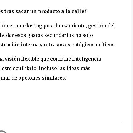
 tras sacar un producto a la calle?
ión en marketing post-lanzamiento, gestión del
lvidar esos gastos secundarios no solo
ación interna y retrasos estratégicos críticos.
a visión flexible que combine inteligencia
 este equilibrio, incluso las ideas más
 mar de opciones similares.