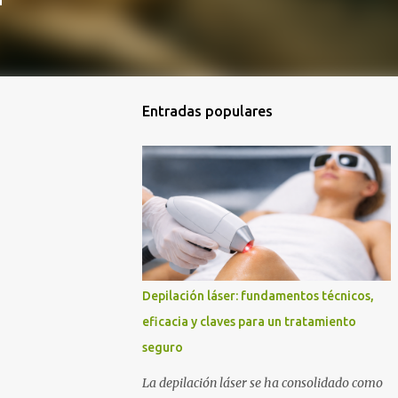
Entradas populares
Depilación láser: fundamentos técnicos,
eficacia y claves para un tratamiento
seguro
La depilación láser se ha consolidado como