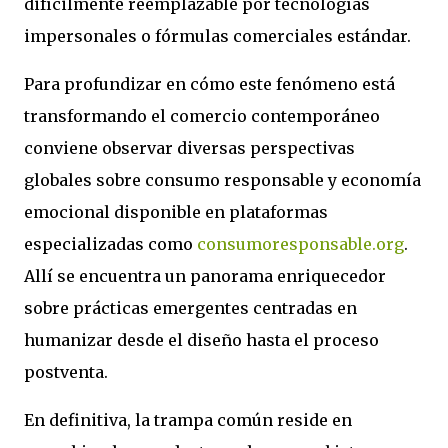
difícilmente reemplazable por tecnologías
impersonales o fórmulas comerciales estándar.
Para profundizar en cómo este fenómeno está
transformando el comercio contemporáneo
conviene observar diversas perspectivas
globales sobre consumo responsable y economía
emocional disponible en plataformas
especializadas como
consumoresponsable.org
.
Allí se encuentra un panorama enriquecedor
sobre prácticas emergentes centradas en
humanizar desde el diseño hasta el proceso
postventa.
En definitiva, la trampa común reside en