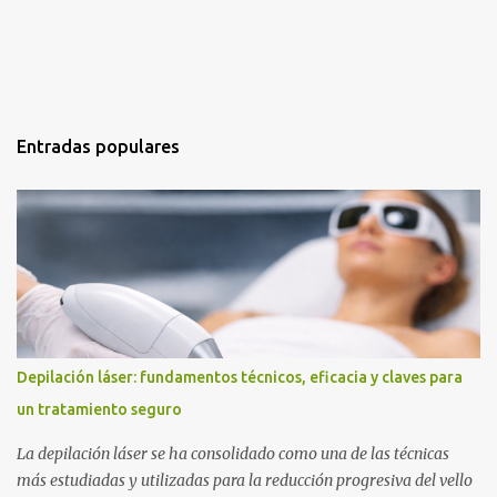
Entradas populares
Depilación láser: fundamentos técnicos, eficacia y claves para
un tratamiento seguro
La depilación láser se ha consolidado como una de las técnicas
más estudiadas y utilizadas para la reducción progresiva del vello