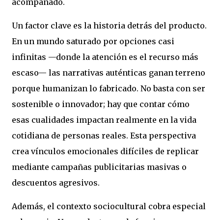
acompañado.
Un factor clave es la historia detrás del producto.
En un mundo saturado por opciones casi
infinitas —donde la atención es el recurso más
escaso— las narrativas auténticas ganan terreno
porque humanizan lo fabricado. No basta con ser
sostenible o innovador; hay que contar cómo
esas cualidades impactan realmente en la vida
cotidiana de personas reales. Esta perspectiva
crea vínculos emocionales difíciles de replicar
mediante campañas publicitarias masivas o
descuentos agresivos.
Además, el contexto sociocultural cobra especial