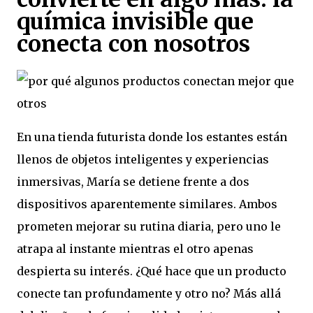
química invisible que
conecta con nosotros
En una tienda futurista donde los estantes están
llenos de objetos inteligentes y experiencias
inmersivas, María se detiene frente a dos
dispositivos aparentemente similares. Ambos
prometen mejorar su rutina diaria, pero uno le
atrapa al instante mientras el otro apenas
despierta su interés. ¿Qué hace que un producto
conecte tan profundamente y otro no? Más allá