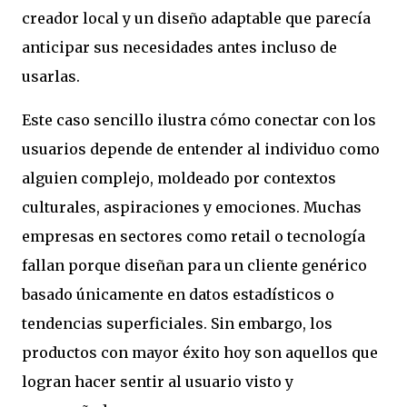
creador local y un diseño adaptable que parecía
anticipar sus necesidades antes incluso de
usarlas.
Este caso sencillo ilustra cómo conectar con los
usuarios depende de entender al individuo como
alguien complejo, moldeado por contextos
culturales, aspiraciones y emociones. Muchas
empresas en sectores como retail o tecnología
fallan porque diseñan para un cliente genérico
basado únicamente en datos estadísticos o
tendencias superficiales. Sin embargo, los
productos con mayor éxito hoy son aquellos que
logran hacer sentir al usuario visto y