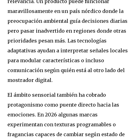
relevancia. Un producto puede funcionar
maravillosamente en un país nórdico donde la
preocupación ambiental guía decisiones diarias
pero pasar inadvertido en regiones donde otras
prioridades pesan más. Las tecnologías
adaptativas ayudan a interpretar señales locales
para modular características o incluso
comunicación según quién está al otro lado del
mostrador digital.
El ámbito sensorial también ha cobrado
protagonismo como puente directo hacia las
emociones. En 2026 algunas marcas
experimentan con texturas programables o
fragancias capaces de cambiar según estado de