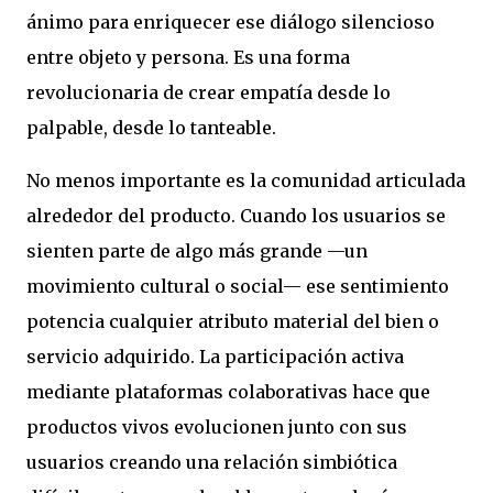
ánimo para enriquecer ese diálogo silencioso
entre objeto y persona. Es una forma
revolucionaria de crear empatía desde lo
palpable, desde lo tanteable.
No menos importante es la comunidad articulada
alrededor del producto. Cuando los usuarios se
sienten parte de algo más grande —un
movimiento cultural o social— ese sentimiento
potencia cualquier atributo material del bien o
servicio adquirido. La participación activa
mediante plataformas colaborativas hace que
productos vivos evolucionen junto con sus
usuarios creando una relación simbiótica