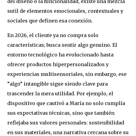
del diseño o la funcionalidad, existe una mezcla
sutil de elementos emocionales, contextuales y
sociales que definen esa conexión.
En 2026, el cliente ya no compra solo
características; busca sentir algo genuino. El
entorno tecnológico ha evolucionado hasta
ofrecer productos hiperpersonalizados y
experiencias multisensoriales, sin embargo, ese
“algo” intangible sigue siendo clave para
trascender la mera utilidad. Por ejemplo, el
dispositivo que cautivó a María no solo cumplía
sus expectativas técnicas, sino que también
reflejaba sus valores personales: sostenibilidad
en sus materiales, una narrativa cercana sobre su